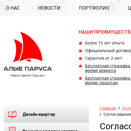
О НАС
НОВОСТИ
ПОРТФОЛИО
НАШИ ПРЕИМУЩЕСТВ
Более 15 лет опыта
Официальный догово
Гарантия от 2 лет!
Бесплатная страховка
время ремонта
Бесплатная страховка
время гарантии
Главная
Усл
Согласование
Дизайн квартир
Соглас