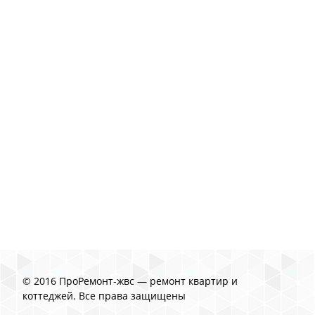
© 2016 ПроРемонт-жвс — ремонт квартир и
коттеджей. Все права защищены