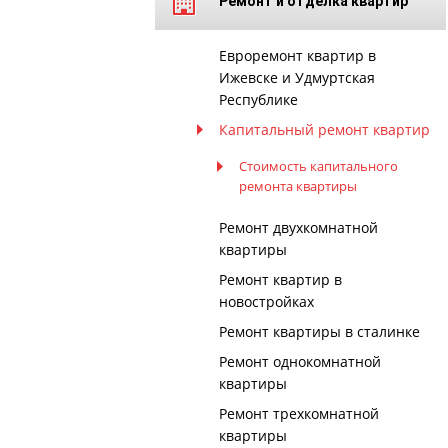
Ремонт и отделка квартир
Евроремонт квартир в
Ижевске и Удмуртская
Республике
Капитальный ремонт квартир
Стоимость капитального
ремонта квартиры
Ремонт двухкомнатной
квартиры
Ремонт квартир в
новостройках
Ремонт квартиры в сталинке
Ремонт однокомнатной
квартиры
Ремонт трехкомнатной
квартиры