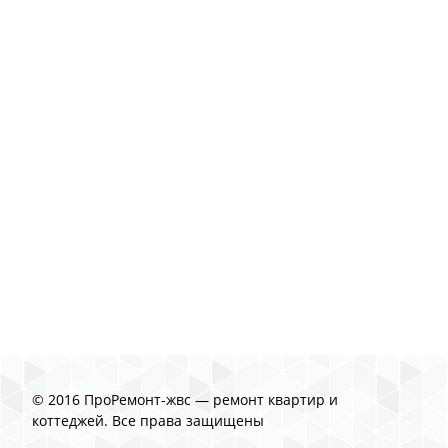
© 2016 ПроРемонт-жвс — ремонт квартир и
коттеджей. Все права защищены