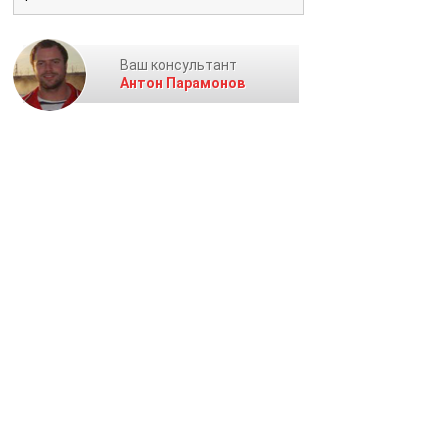
Ваш консультант
Антон Парамонов