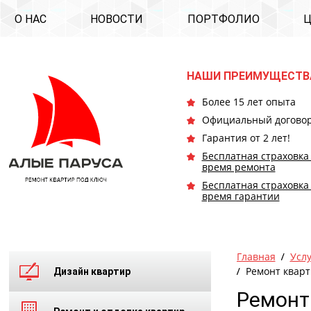
О НАС
НОВОСТИ
ПОРТФОЛИО
НАШИ ПРЕИМУЩЕСТВ
Более 15 лет опыта
Официальный догово
Гарантия от 2 лет!
Бесплатная страховка
время ремонта
Бесплатная страховка
время гарантии
Главная
Усл
Ремонт кварт
Дизайн квартир
Ремонт