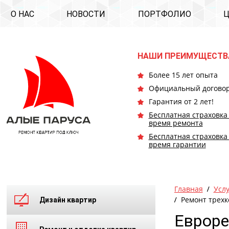
О НАС
НОВОСТИ
ПОРТФОЛИО
НАШИ ПРЕИМУЩЕСТВ
Более 15 лет опыта
Официальный догово
Гарантия от 2 лет!
Бесплатная страховка
время ремонта
Бесплатная страховка
время гарантии
Главная
Усл
Ремонт трехк
Дизайн квартир
Евроре