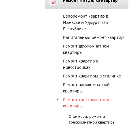
Ремонт и отделка квартир
Евроремонт квартир в
Ижевске и Удмуртская
Республике
Капитальный ремонт квартир
Ремонт двухкомнатной
квартиры
Ремонт квартир в
новостройках
Ремонт квартиры в сталинке
Ремонт однокомнатной
квартиры
Ремонт трехкомнатной
квартиры
Стоимость ремонта
трехкомнатной квартиры