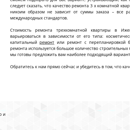
следует сказать, что качество ремонта 3 х комнатной кв
никоим образом не зависит от суммы заказа – все р
международных стандартов.
Стоимость ремонта трехкомнатной квартиры в Иже
варьироваться в зависимости от его типа: косметиче
капитальный
ремонт
или ремонт с перепланировкой бу
ремонта используется большое количество строительных м
мы готовы предложить вам наиболее подходящий вариант 
Обратитесь к нам прямо сейчас и убедитесь в том, что ка
р и