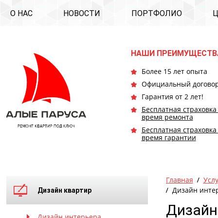
О НАС
НОВОСТИ
ПОРТФОЛИО
НАШИ ПРЕИМУЩЕСТВ
Более 15 лет опыта
Официальный догово
Гарантия от 2 лет!
Бесплатная страховка
время ремонта
Бесплатная страховка
время гарантии
Главная
Усл
Дизайн интер
Дизайн квартир
Дизайн
Дизайн интерьера