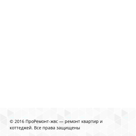
© 2016 ПроРемонт-жвс — ремонт квартир и
коттеджей. Все права защищены