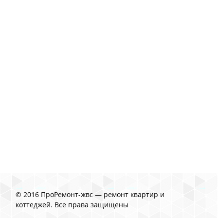
© 2016 ПроРемонт-жвс — ремонт квартир и
коттеджей. Все права защищены