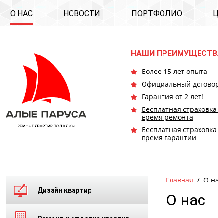
О НАС
НОВОСТИ
ПОРТФОЛИО
НАШИ ПРЕИМУЩЕСТВ
Более 15 лет опыта
Официальный догово
Гарантия от 2 лет!
Бесплатная страховка
время ремонта
Бесплатная страховка
время гарантии
Главная
О н
Дизайн квартир
О нас